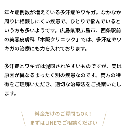
年々症例数が増えている多汗症やワキガ。なかなか
周りに相談しにくい疾患で、ひとりで悩んでいると
いう方も多いようです。広島県東広島市、西条駅前
の美容皮膚科「木阪クリニック」では、多汗症やワ
キガの治療にも力を入れております。
多汗症とワキガは混同されやすいものですが、実は
原因が異なるまったく別の疾患なのです。両方の特
徴をご理解いただき、適切な治療法をご提案いたし
ます。
料金だけのご質問もOK！
まずはLINEでご相談ください