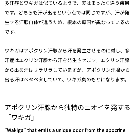
多汗症とワキガは似ているようで、実はまったく違う疾患
です。どちらも汗が出るという点では同じですが、汗が発
生する汗腺自体が違うため、根本の原因が異なっているの
です。
ワキガはアポクリン汗腺から汗を発生させるのに対し、多
汗症はエクリン汗腺から汗を発生させます。エクリン汗腺
から出る汗はサラサラしていますが、アポクリン汗腺から
出る汗はベタベタしていて、ワキガ臭のもとになります。
アポクリン汗腺から独特のニオイを発する
「ワキガ」
"Wakiga" that emits a unique odor from the apocrine