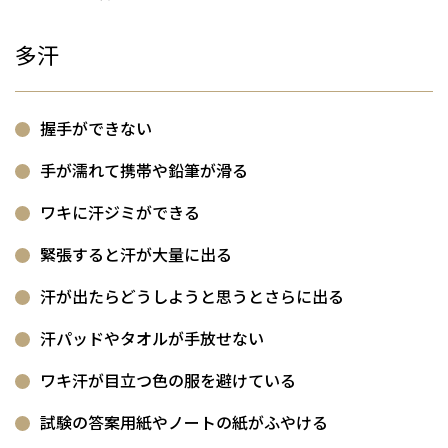
多汗
握手ができない
手が濡れて携帯や鉛筆が滑る
ワキに汗ジミができる
緊張すると汗が大量に出る
汗が出たらどうしようと思うとさらに出る
汗パッドやタオルが手放せない
ワキ汗が目立つ色の服を避けている
試験の答案用紙やノートの紙がふやける