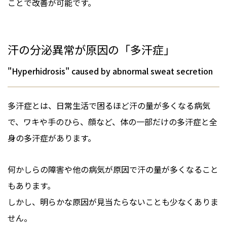
ことで改善が可能です。
汗の分泌異常が原因の「多汗症」
"Hyperhidrosis" caused by abnormal sweat secretion
多汗症とは、日常生活で困るほど汗の量が多くなる病気
で、ワキや手のひら、顔など、体の一部だけの多汗症と全
身の多汗症があります。
何かしらの障害や他の病気が原因で汗の量が多くなること
もあります。
しかし、明らかな原因が見当たらないことも少なくありま
せん。