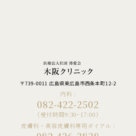
〒739-0011 広島県東広島市西条本町12-2
内科 :
082-422-2502
（受付時間9:30~17:00）
皮膚科・美容皮膚科専用ダイアル :