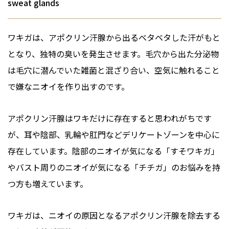
sweat glands
ワキガは、アポクリン汗腺から出るベタベタした汗がもと
となり、独特の臭いを発生させます。毛穴から出た分泌物
は毛穴に潜んでいた雑菌と混ざり合い、空気に触れること
で嫌なニオイを作り出すのです。
アポクリン汗腺はワキだけに存在すると思われがちです
が、耳や陰部、乳輪や肛門などデリケートゾーンを中心に
存在しています。陰部のニオイが気になる「すそワキガ」
やバスト周りのニオイが気になる「チチガ」のお悩みを持
つ方も増えています。
ワキガは、ニオイの原因となるアポクリン汗腺を除去する