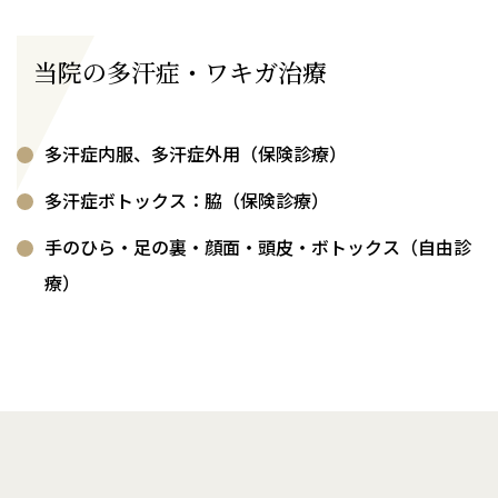
当院の多汗症・ワキガ治療
多汗症内服、多汗症外用（保険診療）
多汗症ボトックス：脇（保険診療）
手のひら・足の裏・顔面・頭皮・ボトックス（自由診
療）