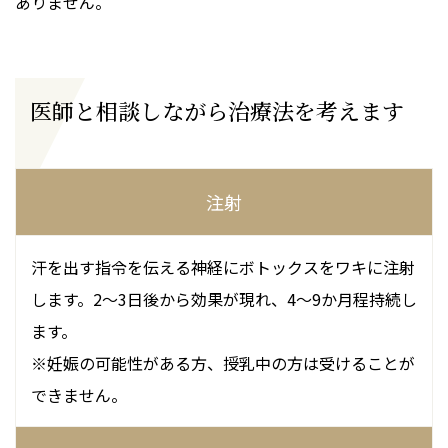
ありません。
医師と相談しながら治療法を考えます
注射
汗を出す指令を伝える神経にボトックスをワキに注射
します。2～3日後から効果が現れ、4～9か月程持続し
ます。
※妊娠の可能性がある方、授乳中の方は受けることが
できません。