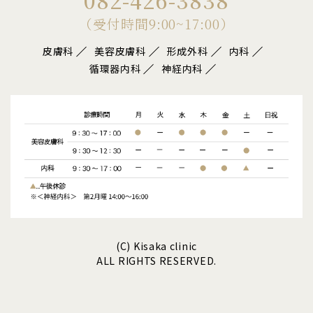
082-426-3838
（受付時間9:00~17:00）
皮膚科
美容皮膚科
形成外科
内科
循環器内科
神経内科
(C) Kisaka clinic
ALL RIGHTS RESERVED.