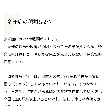
多汗症の種類は2つ
多汗症には2つの種類があります。
何か他の病気や障害が原因となって汗の量が多くなる「続
発性多汗症」と、明らかな原因が見当たらない「原発性多
汗症」です。
「原発性多汗症」は、日本人の約5.8％が原発性多汗症に
罹患（りかん）しているといわれています。そのなかで
も、日常生活に支障が出るほどの症状を自覚している方は
全国に220万人以上いるといわれ、決して珍しい症状では