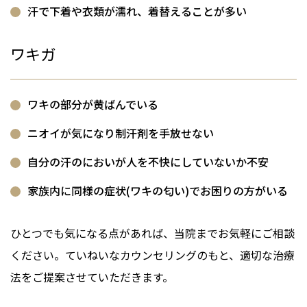
汗で下着や衣類が濡れ、着替えることが多い
ワキガ
ワキの部分が黄ばんでいる
ニオイが気になり制汗剤を手放せない
自分の汗のにおいが人を不快にしていないか不安
家族内に同様の症状(ワキの匂い)でお困りの方がいる
ひとつでも気になる点があれば、当院までお気軽にご相談
ください。ていねいなカウンセリングのもと、適切な治療
法をご提案させていただきます。