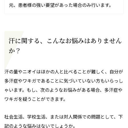
元、患者様の強い要望があった場合のみ行います。
汗に関する、こんなお悩みはありません
か？
汗の量やニオイはほかの人と比べることが難しく、自分が
多汗症やワキガであることに気づいていない方もいらっし
ゃいます。もし、次のようなお悩みがある場合、多汗症や
ワキガを疑うことができます。
社会生活、学校生活、または対人関係での問題として、下
記のような悩みはないでしょうか。