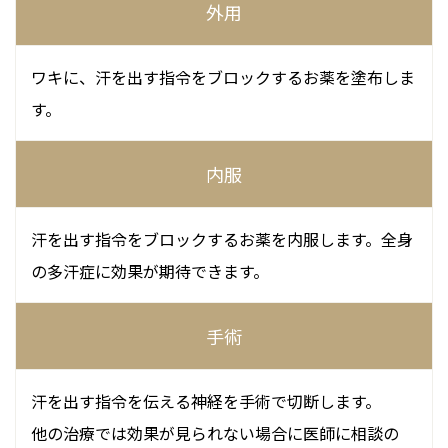
外用
ワキに、汗を出す指令をブロックするお薬を塗布しま
す。
内服
汗を出す指令をブロックするお薬を内服します。全身
の多汗症に効果が期待できます。
手術
汗を出す指令を伝える神経を手術で切断します。
他の治療では効果が見られない場合に医師に相談の